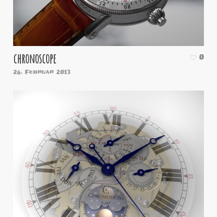
chronoscope
0
26. Februar 2013