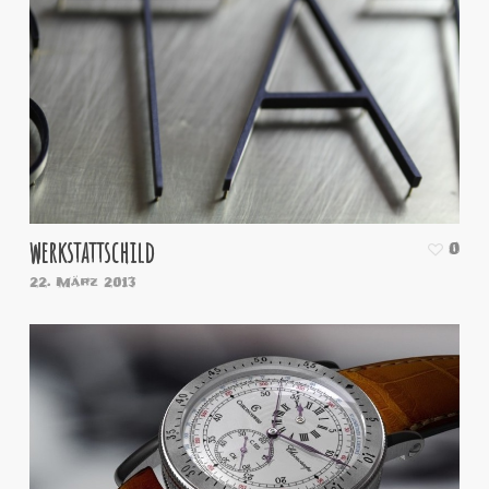
werkstattschild
0
22. März 2013