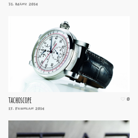
31. März 2014
tachoscope
0
17. Februar 2014