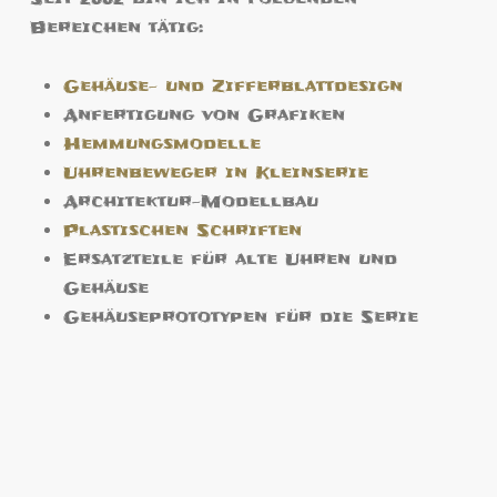
Bereichen tätig:
Gehäuse- und Zifferblattdesign
Anfertigung von Grafiken
Hemmungsmodelle
Uhrenbeweger in Kleinserie
Architektur-Modellbau
Plastischen Schriften
Ersatzteile für alte Uhren und
Gehäuse
Gehäuseprototypen für die Serie