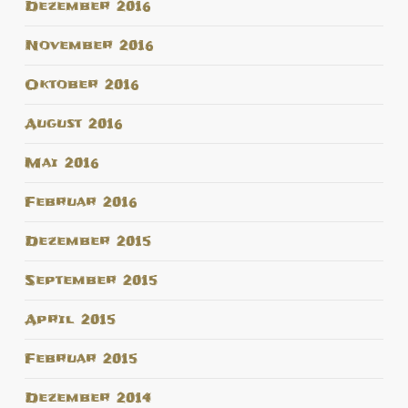
Dezember 2016
November 2016
Oktober 2016
August 2016
Mai 2016
Februar 2016
Dezember 2015
September 2015
April 2015
Februar 2015
Dezember 2014