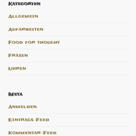
Kategorien
Allgemein
Aufarbeiten
Food for thought
Fräsen
Uhren
Meta
Anmelden
Eintrags-Feed
Kommentar-Feed