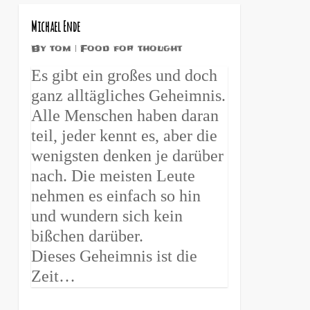
0
Michael Ende
By
tom
Food for thought
Es gibt ein großes und doch
ganz alltägliches Geheimnis.
Alle Menschen haben daran
teil, jeder kennt es, aber die
wenigsten denken je darüber
nach. Die meisten Leute
nehmen es einfach so hin
und wundern sich kein
bißchen darüber.
Dieses Geheimnis ist die
Zeit…