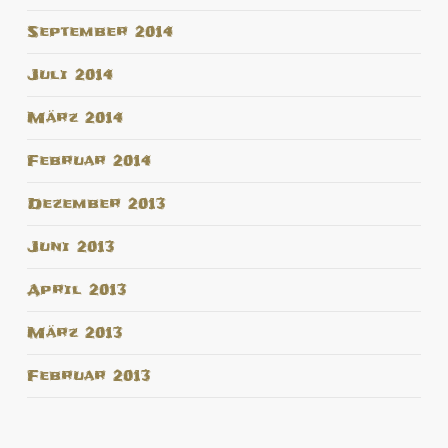
September 2014
Juli 2014
März 2014
Februar 2014
Dezember 2013
Juni 2013
April 2013
März 2013
Februar 2013