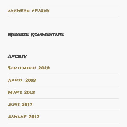
zahnrad fräsen
Neueste Kommentare
Archiv
September 2020
April 2018
März 2018
Juni 2017
Januar 2017