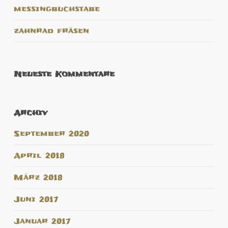
messingbuchstabe
zahnrad fräsen
Neueste Kommentare
Archiv
September 2020
April 2018
März 2018
Juni 2017
Januar 2017