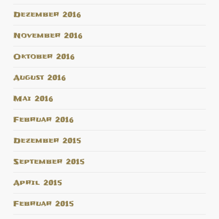
Dezember 2016
November 2016
Oktober 2016
August 2016
Mai 2016
Februar 2016
Dezember 2015
September 2015
April 2015
Februar 2015