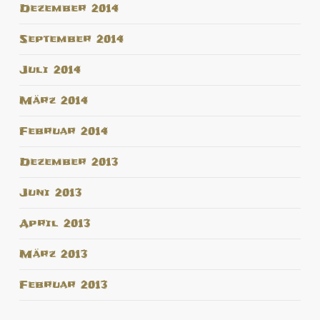
Dezember 2014
September 2014
Juli 2014
März 2014
Februar 2014
Dezember 2013
Juni 2013
April 2013
März 2013
Februar 2013