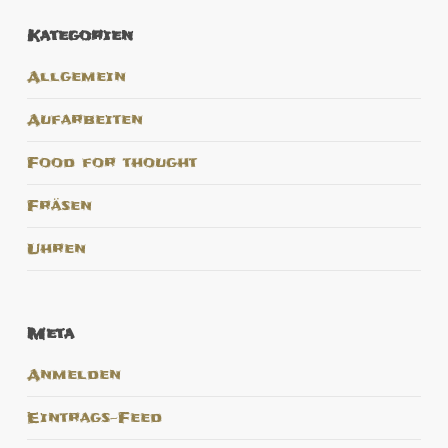
Kategorien
Allgemein
Aufarbeiten
Food for thought
Fräsen
Uhren
Meta
Anmelden
Eintrags-Feed