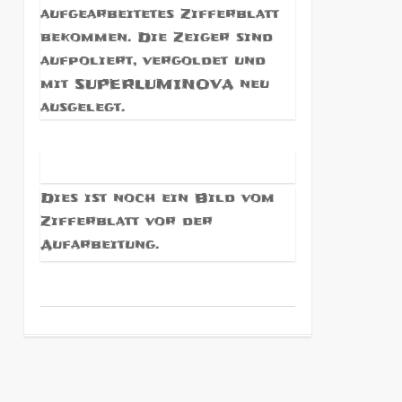
aufgearbeitetes Zifferblatt
bekommen. Die Zeiger sind
aufpoliert, vergoldet und
mit SUPERLUMINOVA neu
ausgelegt.
Dies ist noch ein Bild vom
Zifferblatt vor der
Aufarbeitung.