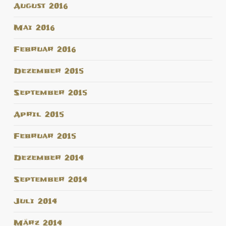
August 2016
Mai 2016
Februar 2016
Dezember 2015
September 2015
April 2015
Februar 2015
Dezember 2014
September 2014
Juli 2014
März 2014