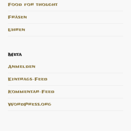
Food for thought
Fräsen
Uhren
Meta
Anmelden
Eintrags-Feed
Kommentar-Feed
WordPress.org