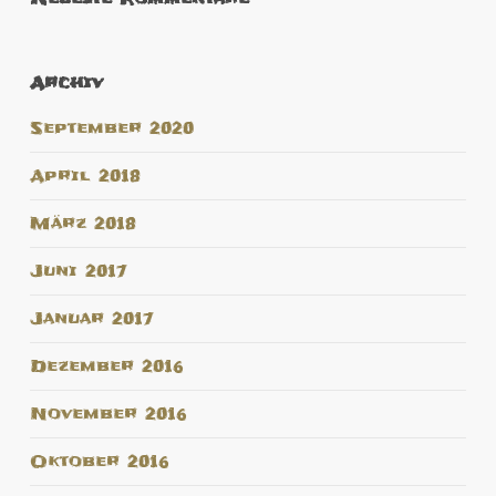
Archiv
September 2020
April 2018
März 2018
Juni 2017
Januar 2017
Dezember 2016
November 2016
Oktober 2016