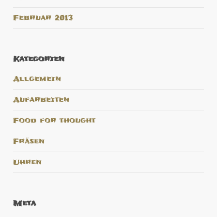
Februar 2013
Kategorien
Allgemein
Aufarbeiten
Food for thought
Fräsen
Uhren
Meta