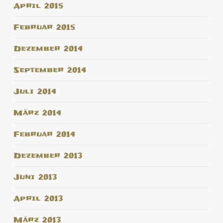
April 2015
Februar 2015
Dezember 2014
September 2014
Juli 2014
März 2014
Februar 2014
Dezember 2013
Juni 2013
April 2013
März 2013