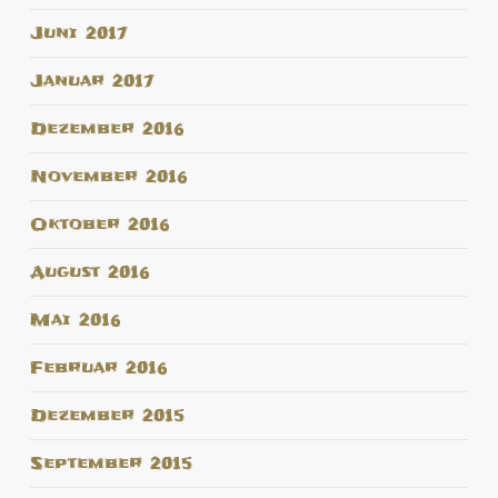
Juni 2017
Januar 2017
Dezember 2016
November 2016
Oktober 2016
August 2016
Mai 2016
Februar 2016
Dezember 2015
September 2015