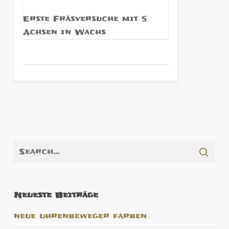
Erste Fräsversuche mit 5
Achsen in Wachs
Neueste Beiträge
neue uhrenbeweger farben