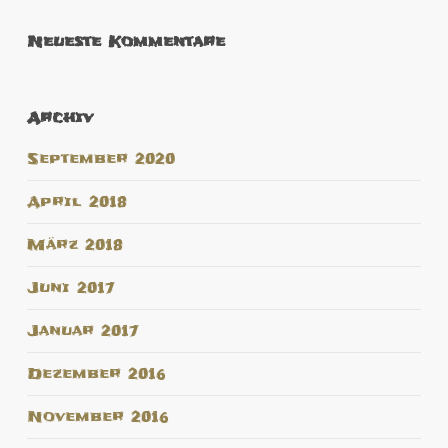
Neueste Kommentare
Archiv
September 2020
April 2018
März 2018
Juni 2017
Januar 2017
Dezember 2016
November 2016