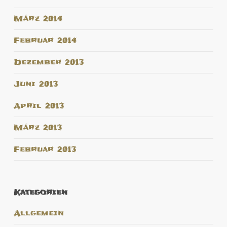
März 2014
Februar 2014
Dezember 2013
Juni 2013
April 2013
März 2013
Februar 2013
Kategorien
Allgemein