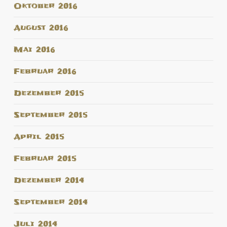
Oktober 2016
August 2016
Mai 2016
Februar 2016
Dezember 2015
September 2015
April 2015
Februar 2015
Dezember 2014
September 2014
Juli 2014