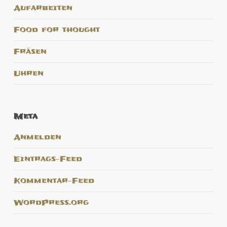
Aufarbeiten
Food for thought
Fräsen
Uhren
Meta
Anmelden
Eintrags-Feed
Kommentar-Feed
WordPress.org