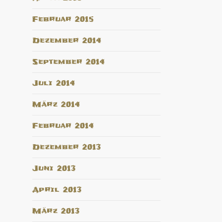
Februar 2015
Dezember 2014
September 2014
Juli 2014
März 2014
Februar 2014
Dezember 2013
Juni 2013
April 2013
März 2013