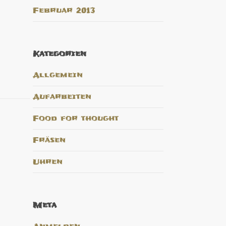
Februar 2013
Kategorien
Allgemein
Aufarbeiten
Food for thought
Fräsen
Uhren
Meta