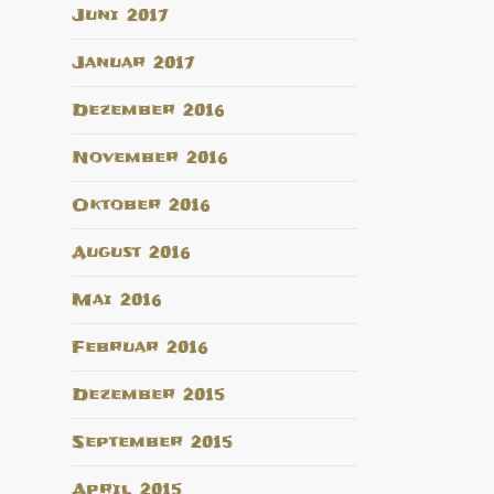
Juni 2017
Januar 2017
Dezember 2016
November 2016
Oktober 2016
August 2016
Mai 2016
Februar 2016
Dezember 2015
September 2015
April 2015