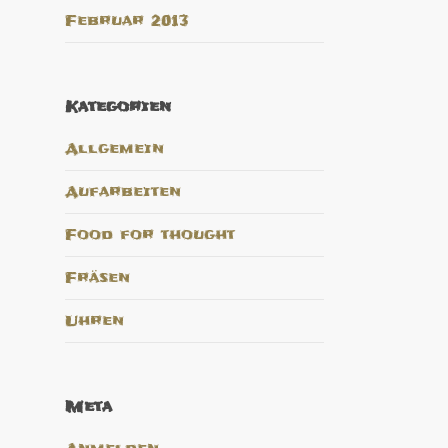
Februar 2013
Kategorien
Allgemein
Aufarbeiten
Food for thought
Fräsen
Uhren
Meta