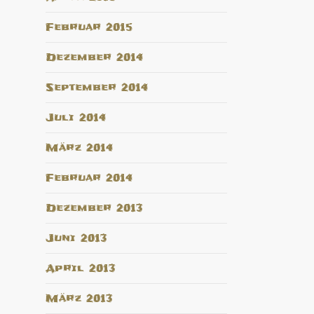
Februar 2015
Dezember 2014
September 2014
Juli 2014
März 2014
Februar 2014
Dezember 2013
Juni 2013
April 2013
März 2013