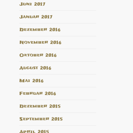
Juni 2017
Januar 2017
Dezember 2016
November 2016
Oktober 2016
August 2016
Mai 2016
Februar 2016
Dezember 2015
September 2015
April 2015